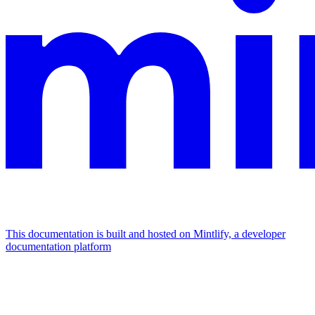
This documentation is built and hosted on Mintlify, a developer
documentation platform