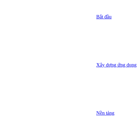
Bắt đầu
Xây dựng ứng dụng
Nền tảng